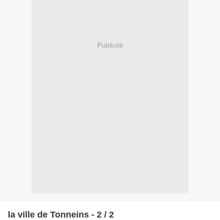
Publicité
la ville de Tonneins - 2 / 2