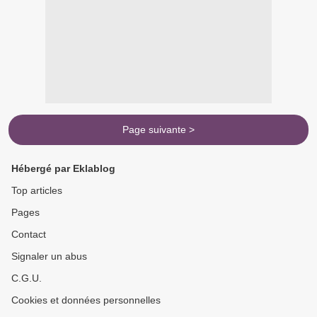
Page suivante >
Hébergé par Eklablog
Top articles
Pages
Contact
Signaler un abus
C.G.U.
Cookies et données personnelles