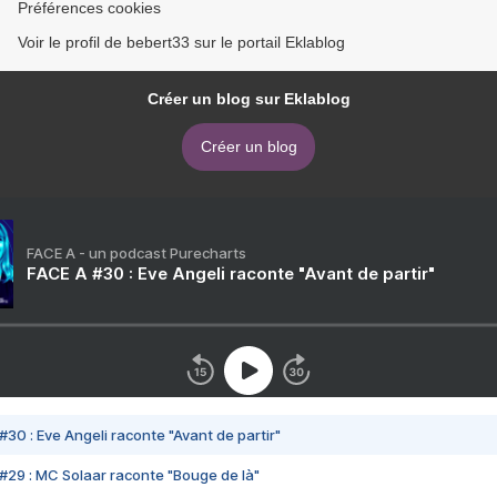
Préférences cookies
Voir le profil de bebert33 sur le portail Eklablog
Créer un blog sur Eklablog
Créer un blog
FACE A - un podcast Purecharts
FACE A #30 : Eve Angeli raconte "Avant de partir"
#30 : Eve Angeli raconte "Avant de partir"
#29 : MC Solaar raconte "Bouge de là"