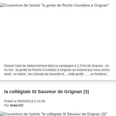
Depuis l'aire de stationnement dans la campagne à 1,5 km de Grignan , on
va voir : la grotte de Roche Courbière à Grignan un endroit que nous avons
aimé , la nature , les champs de lavande et ... cette grotte ... ... un fontaine
dans la grotte ... autour...
la collégiale St Sauveur de Grignan (3)
Publié le 08/05/2014 à 14:56
Par
bebert33