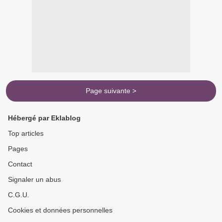
Page suivante >
Hébergé par Eklablog
Top articles
Pages
Contact
Signaler un abus
C.G.U.
Cookies et données personnelles