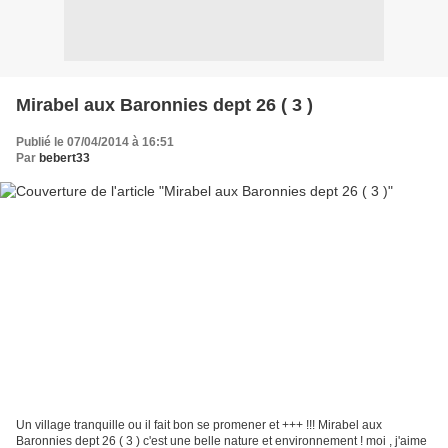
Mirabel aux Baronnies dept 26 ( 3 )
Publié le 07/04/2014 à 16:51
Par
bebert33
Un village tranquille ou il fait bon se promener et +++ !!! Mirabel aux
Baronnies dept 26 ( 3 ) c'est une belle nature et environnement ! moi , j'aime