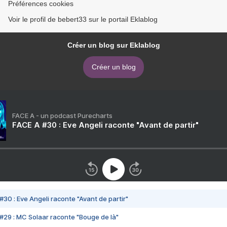
Préférences cookies
Voir le profil de bebert33 sur le portail Eklablog
Créer un blog sur Eklablog
Créer un blog
FACE A - un podcast Purecharts
FACE A #30 : Eve Angeli raconte "Avant de partir"
#30 : Eve Angeli raconte "Avant de partir"
#29 : MC Solaar raconte "Bouge de là"