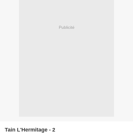
Publicité
Tain L'Hermitage - 2