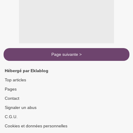
Page suivante >
Hébergé par Eklablog
Top articles
Pages
Contact
Signaler un abus
C.G.U.
Cookies et données personnelles