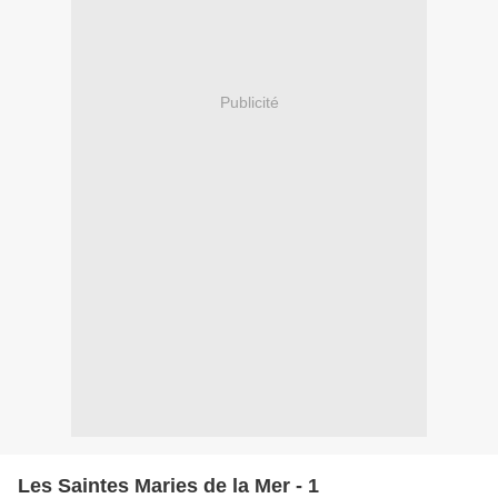
Publicité
Les Saintes Maries de la Mer - 1