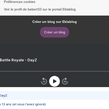
Préférences cookies
Voir le profil de bebert33 sur le portail Eklablog
Créer un blog sur Eklablog
Créer un blog
 Battle Royale - DayZ
 DayZ
 a 13 ans (et vous l'avez ignoré)