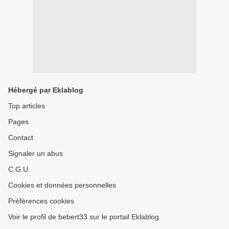
Hébergé par Eklablog
Top articles
Pages
Contact
Signaler un abus
C.G.U.
Cookies et données personnelles
Préférences cookies
Voir le profil de bebert33 sur le portail Eklablog