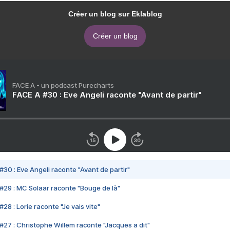
Créer un blog sur Eklablog
Créer un blog
FACE A - un podcast Purecharts
FACE A #30 : Eve Angeli raconte "Avant de partir"
#30 : Eve Angeli raconte "Avant de partir"
#29 : MC Solaar raconte "Bouge de là"
28 : Lorie raconte "Je vais vite"
#27 : Christophe Willem raconte "Jacques a dit"