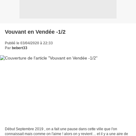
Vouvant en Vendée -1/2
Publié le 03/04/2020 à 22:33
Par
bebert33
Début Septembre 2019 , on a fait une pause dans cette ville que l'on
connaissait mais comme on l'aime ! alors on y revient ... et il y a une aire de