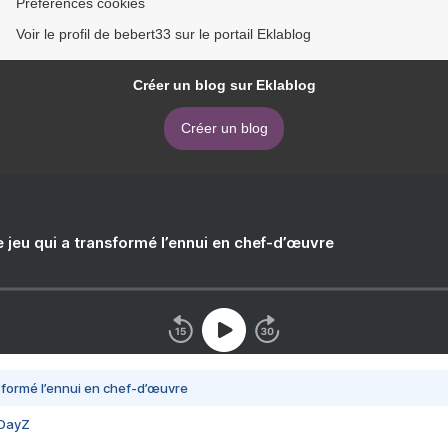
Préférences cookies
Voir le profil de bebert33 sur le portail Eklablog
Créer un blog sur Eklablog
Créer un blog
e jeu qui a transformé l’ennui en chef-d’œuvre
nsformé l’ennui en chef-d’œuvre
 DayZ