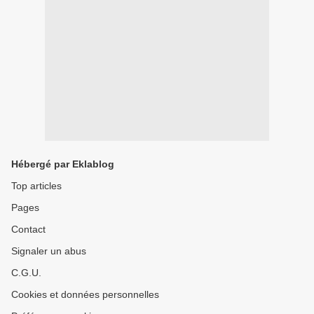
Hébergé par Eklablog
Top articles
Pages
Contact
Signaler un abus
C.G.U.
Cookies et données personnelles