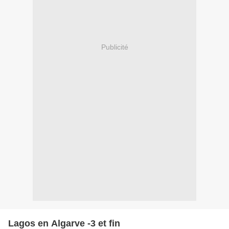
Publicité
Lagos en Algarve -3 et fin