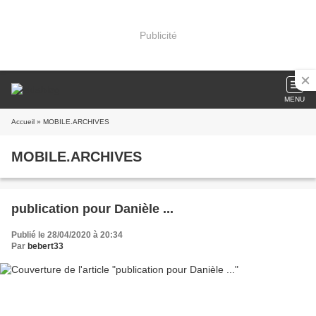
Publicité
MENU
Accueil
» MOBILE.ARCHIVES
MOBILE.ARCHIVES
publication pour Danièle ...
Publié le 28/04/2020 à 20:34
Par
bebert33