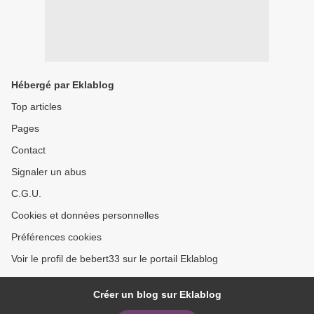
Hébergé par Eklablog
Top articles
Pages
Contact
Signaler un abus
C.G.U.
Cookies et données personnelles
Préférences cookies
Voir le profil de bebert33 sur le portail Eklablog
Créer un blog sur Eklablog