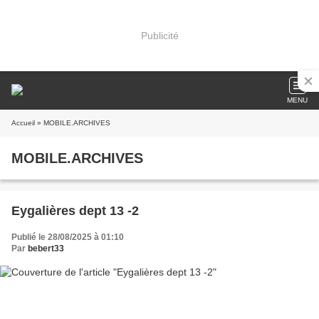
Publicité
MENU
Accueil
» MOBILE.ARCHIVES
MOBILE.ARCHIVES
Eygalières dept 13 -2
Publié le 28/08/2025 à 01:10
Par
bebert33