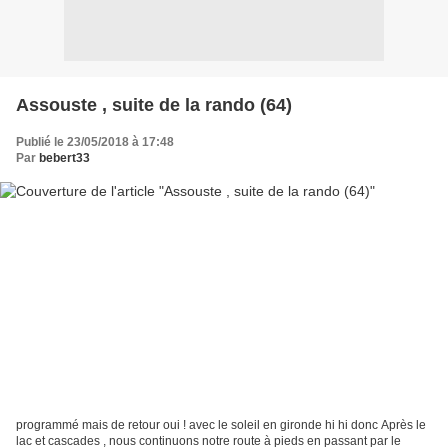
Assouste , suite de la rando (64)
Publié le 23/05/2018 à 17:48
Par
bebert33
programmé mais de retour oui ! avec le soleil en gironde hi hi donc Après le
lac et cascades , nous continuons notre route à pieds en passant par le