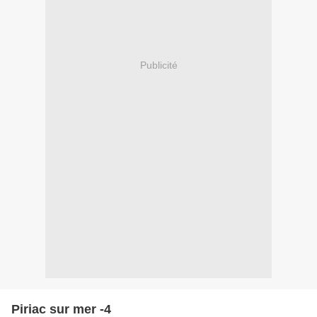
Publicité
Piriac sur mer -4