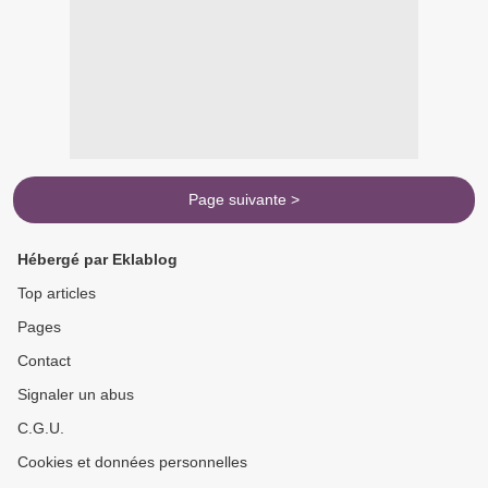
Page suivante >
Hébergé par Eklablog
Top articles
Pages
Contact
Signaler un abus
C.G.U.
Cookies et données personnelles