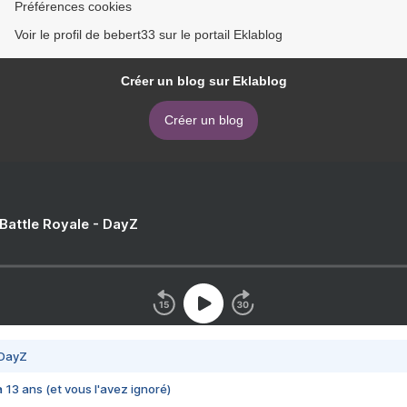
Préférences cookies
Voir le profil de bebert33 sur le portail Eklablog
Créer un blog sur Eklablog
Créer un blog
 Battle Royale - DayZ
 DayZ
 a 13 ans (et vous l'avez ignoré)