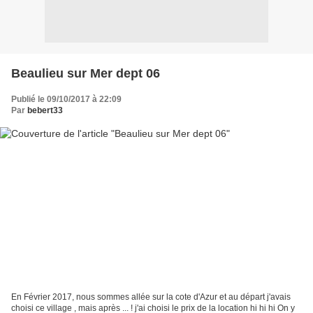
Beaulieu sur Mer dept 06
Publié le 09/10/2017 à 22:09
Par
bebert33
En Février 2017, nous sommes allée sur la cote d'Azur et au départ j'avais
choisi ce village , mais après ... ! j'ai choisi le prix de la location hi hi hi On y