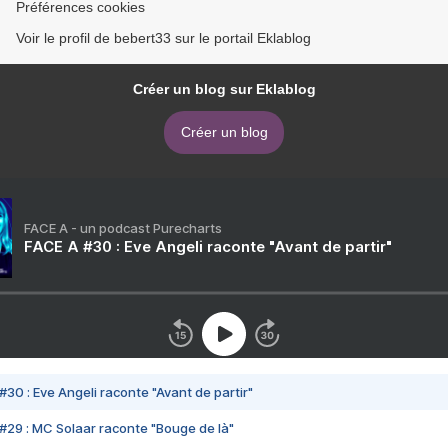
Préférences cookies
Voir le profil de bebert33 sur le portail Eklablog
Créer un blog sur Eklablog
Créer un blog
FACE A - un podcast Purecharts
FACE A #30 : Eve Angeli raconte "Avant de partir"
#30 : Eve Angeli raconte "Avant de partir"
#29 : MC Solaar raconte "Bouge de là"