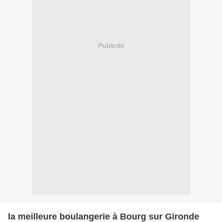
Publicité
la meilleure boulangerie à Bourg sur Gironde