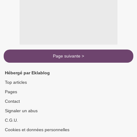
Page suivante >
Hébergé par Eklablog
Top articles
Pages
Contact
Signaler un abus
C.G.U.
Cookies et données personnelles