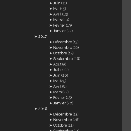
Juin
(11)
Mai
(15)
Avril
(13)
Mars
(20)
Février
(19)
Janvier
(22)
2017
Décembre
(13)
Novembre
(22)
Octobre
(15)
Septembre
(26)
Août
(5)
Juillet
(2)
Juin
(26)
Mai
(25)
Avril
(8)
Mars
(22)
Février
(15)
Janvier
(30)
2016
Décembre
(12)
Novembre
(26)
Octobre
(12)
Septembre
(21)