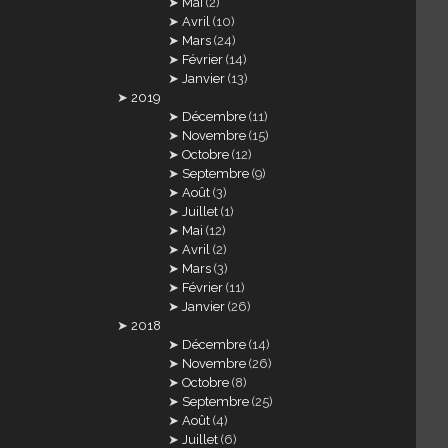
Mai
(2)
Avril
(10)
Mars
(24)
Février
(14)
Janvier
(13)
2019
Décembre
(11)
Novembre
(15)
Octobre
(12)
Septembre
(9)
Août
(3)
Juillet
(1)
Mai
(12)
Avril
(2)
Mars
(3)
Février
(11)
Janvier
(26)
2018
Décembre
(14)
Novembre
(26)
Octobre
(8)
Septembre
(25)
Août
(4)
Juillet
(6)