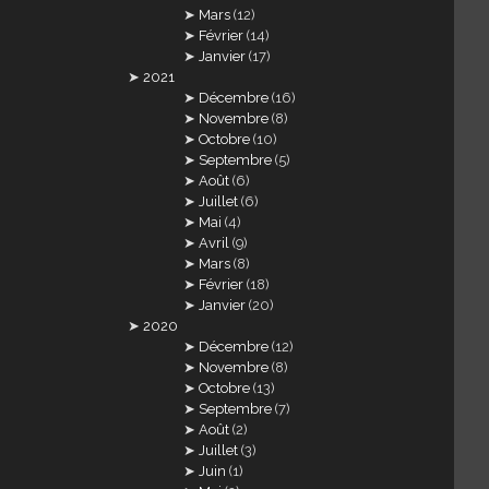
Mars
(12)
Février
(14)
Janvier
(17)
2021
Décembre
(16)
Novembre
(8)
Octobre
(10)
Septembre
(5)
Août
(6)
Juillet
(6)
Mai
(4)
Avril
(9)
Mars
(8)
Février
(18)
Janvier
(20)
2020
Décembre
(12)
Novembre
(8)
Octobre
(13)
Septembre
(7)
Août
(2)
Juillet
(3)
Juin
(1)