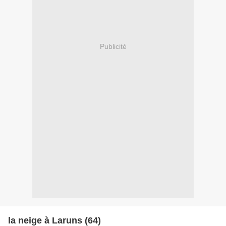
Publicité
la neige à Laruns (64)