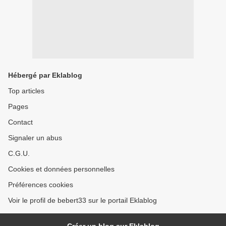
Hébergé par Eklablog
Top articles
Pages
Contact
Signaler un abus
C.G.U.
Cookies et données personnelles
Préférences cookies
Voir le profil de bebert33 sur le portail Eklablog