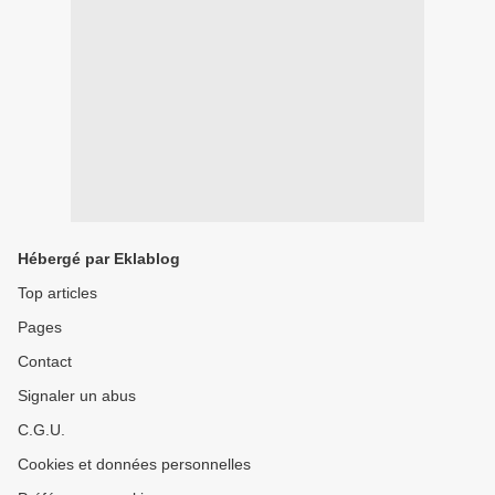
Hébergé par Eklablog
Top articles
Pages
Contact
Signaler un abus
C.G.U.
Cookies et données personnelles