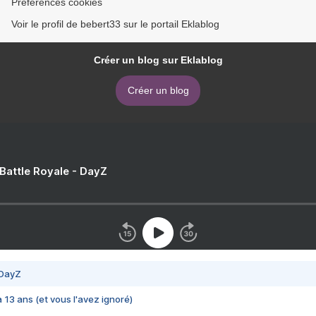
Préférences cookies
Voir le profil de bebert33 sur le portail Eklablog
Créer un blog sur Eklablog
Créer un blog
 Battle Royale - DayZ
 DayZ
 a 13 ans (et vous l'avez ignoré)