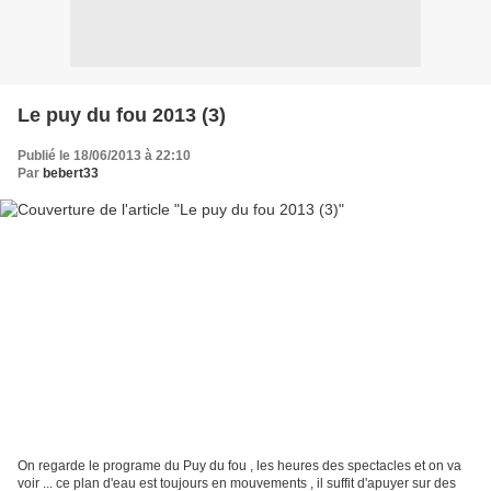
Le puy du fou 2013 (3)
Publié le 18/06/2013 à 22:10
Par
bebert33
On regarde le programe du Puy du fou , les heures des spectacles et on va
voir ... ce plan d'eau est toujours en mouvements , il suffit d'apuyer sur des