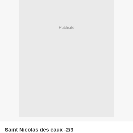
Publicité
Saint Nicolas des eaux -2/3