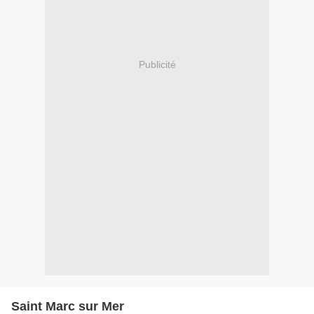
Publicité
Saint Marc sur Mer