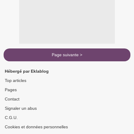
Page suivante >
Hébergé par Eklablog
Top articles
Pages
Contact
Signaler un abus
C.G.U.
Cookies et données personnelles