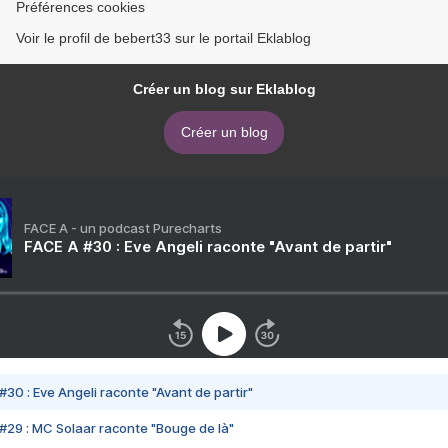
Préférences cookies
Voir le profil de bebert33 sur le portail Eklablog
Créer un blog sur Eklablog
Créer un blog
FACE A - un podcast Purecharts
FACE A #30 : Eve Angeli raconte "Avant de partir"
#30 : Eve Angeli raconte "Avant de partir"
#29 : MC Solaar raconte "Bouge de là"