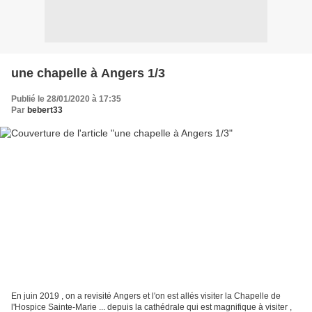
une chapelle à Angers 1/3
Publié le 28/01/2020 à 17:35
Par
bebert33
En juin 2019 , on a revisité Angers et l'on est allés visiter la Chapelle de
l'Hospice Sainte-Marie ... depuis la cathédrale qui est magnifique à visiter ,