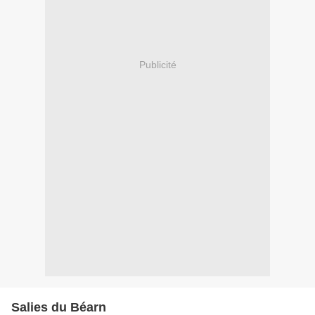
Publicité
Salies du Béarn