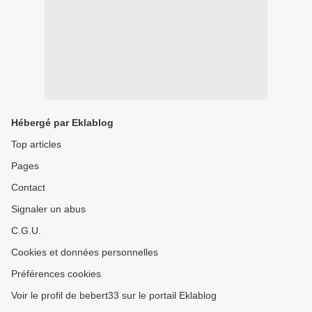
Hébergé par Eklablog
Top articles
Pages
Contact
Signaler un abus
C.G.U.
Cookies et données personnelles
Préférences cookies
Voir le profil de bebert33 sur le portail Eklablog