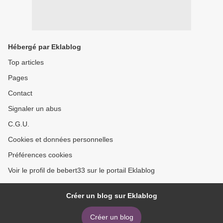
Hébergé par Eklablog
Top articles
Pages
Contact
Signaler un abus
C.G.U.
Cookies et données personnelles
Préférences cookies
Voir le profil de bebert33 sur le portail Eklablog
Créer un blog sur Eklablog
Créer un blog