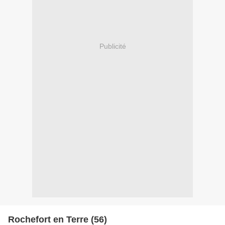
Publicité
Rochefort en Terre (56)