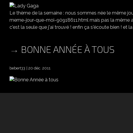
Le thème de la semaine : nous sommes née le même jour 
meme-jour-que-moi-90918611.html mais pas la même ann
c'est la seule que j'ai trouvé ! enfin ça s'écoute bien ! et la 
BONNE ANNÉE À TOUS
bebert33
20 déc. 2011