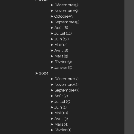
Décembre
(9)
Novembre
(9)
Octobre
(9)
Septembre
(9)
Août
(8)
Juillet
(11)
Juin
(13)
Mai
(12)
Avril
(8)
Mars
(9)
Février
(9)
Janvier
(9)
2024
Décembre
(7)
Novembre
(2)
Septembre
(7)
Août
(7)
Juillet
(5)
Juin
(1)
Mai
(10)
Avril
(3)
Mars
(4)
Février
(1)