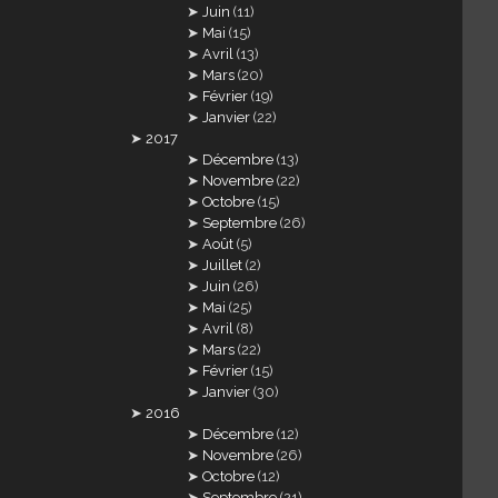
Juin
(11)
Mai
(15)
Avril
(13)
Mars
(20)
Février
(19)
Janvier
(22)
2017
Décembre
(13)
Novembre
(22)
Octobre
(15)
Septembre
(26)
Août
(5)
Juillet
(2)
Juin
(26)
Mai
(25)
Avril
(8)
Mars
(22)
Février
(15)
Janvier
(30)
2016
Décembre
(12)
Novembre
(26)
Octobre
(12)
Septembre
(21)