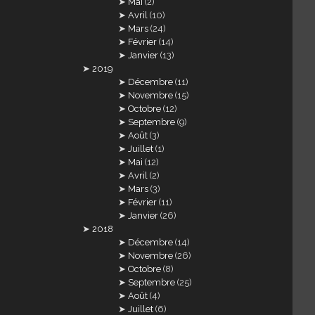
Mai
(2)
Avril
(10)
Mars
(24)
Février
(14)
Janvier
(13)
2019
Décembre
(11)
Novembre
(15)
Octobre
(12)
Septembre
(9)
Août
(3)
Juillet
(1)
Mai
(12)
Avril
(2)
Mars
(3)
Février
(11)
Janvier
(26)
2018
Décembre
(14)
Novembre
(26)
Octobre
(8)
Septembre
(25)
Août
(4)
Juillet
(6)