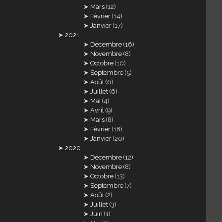
Mars
(12)
Février
(14)
Janvier
(17)
2021
Décembre
(16)
Novembre
(8)
Octobre
(10)
Septembre
(5)
Août
(6)
Juillet
(6)
Mai
(4)
Avril
(9)
Mars
(8)
Février
(18)
Janvier
(20)
2020
Décembre
(12)
Novembre
(8)
Octobre
(13)
Septembre
(7)
Août
(2)
Juillet
(3)
Juin
(1)