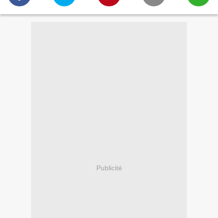
Publicité