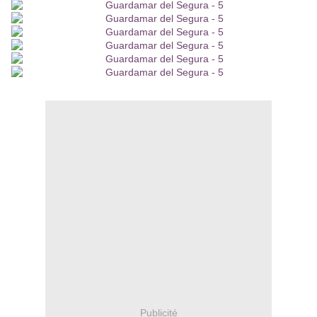
Publicité