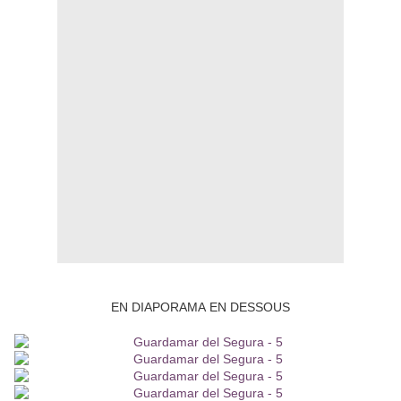
EN DIAPORAMA EN DESSOUS