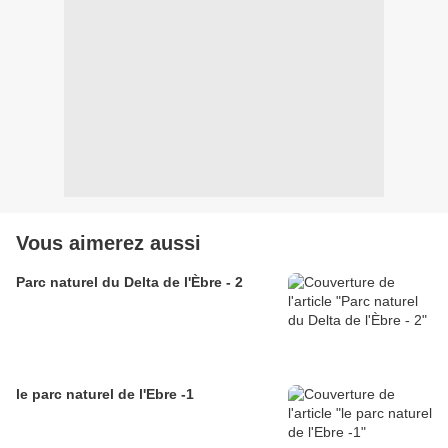
Vous aimerez aussi
Parc naturel du Delta de l'Èbre - 2
le parc naturel de l'Ebre -1