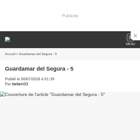
Publicité
MENU
Accueil
» Guardamar del Segura - 5
Guardamar del Segura - 5
Publié le 06/07/2026 à 01:39
Par
bebert33