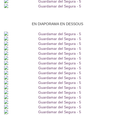
EN DIAPORAMA EN DESSOUS