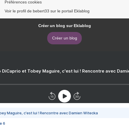
Préférences cookies
Voir le profil de bebert33 sur le portail Eklablog
Créer un blog sur Eklablog
Créer un blog
 DiCaprio et Tobey Maguire, c'est lui ! Rencontre avec Dam
bey Maguire, c'est lui ! Rencontre avec Damien Witecka
e 6