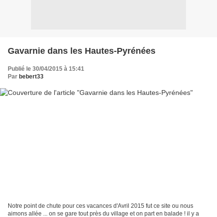
Gavarnie dans les Hautes-Pyrénées
Publié le 30/04/2015 à 15:41
Par
bebert33
Notre point de chute pour ces vacances d'Avril 2015 fut ce site ou nous
aimons allée ... on se gare tout près du village et on part en balade ! il y a