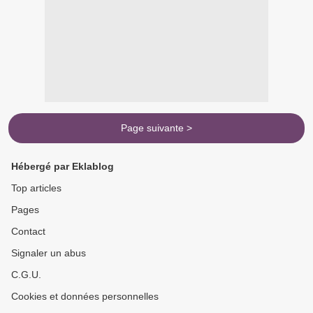
Page suivante >
Hébergé par Eklablog
Top articles
Pages
Contact
Signaler un abus
C.G.U.
Cookies et données personnelles