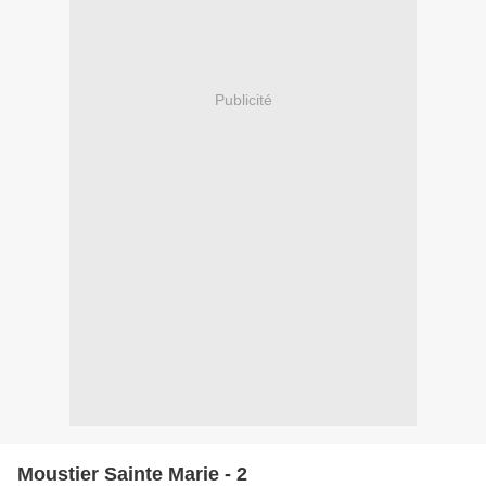
Publicité
Moustier Sainte Marie - 2