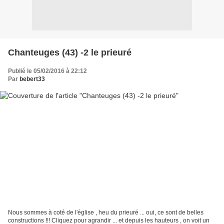
Chanteuges (43) -2 le prieuré
Publié le 05/02/2016 à 22:12
Par
bebert33
Nous sommes à coté de l'église , heu du prieuré ... oui, ce sont de belles
constructions !!! Cliquez pour agrandir ... et depuis les hauteurs , on voit un