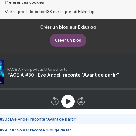
Préférences cookies
Voir le profil de bebert33 sur le portail Eklablog
Créer un blog sur Eklablog
Créer un blog
FACE A - un podcast Purecharts
FACE A #30 : Eve Angeli raconte "Avant de partir"
#30 : Eve Angeli raconte "Avant de partir"
#29 : MC Solaar raconte "Bouge de là"