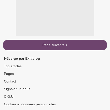
Page suivante >
Hébergé par Eklablog
Top articles
Pages
Contact
Signaler un abus
C.G.U.
Cookies et données personnelles