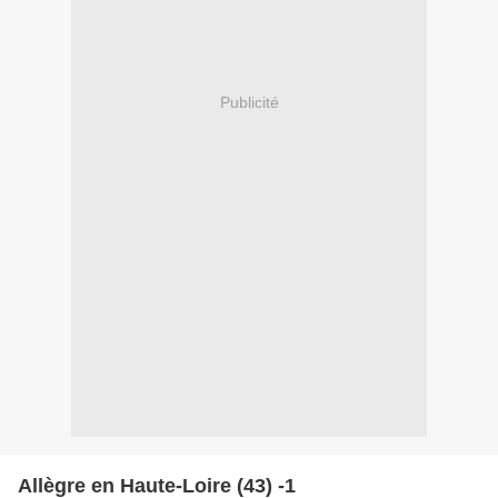
Publicité
Allègre en Haute-Loire (43) -1