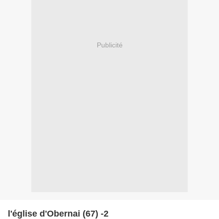
Publicité
l'église d'Obernai (67) -2