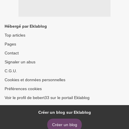
Hébergé par Eklablog
Top articles
Pages
Contact
Signaler un abus
C.G.U.
Cookies et données personnelles
Préférences cookies
Voir le profil de bebert33 sur le portail Eklablog
Créer un blog sur Eklablog
Créer un blog