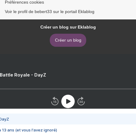
Préférences cookies
Voir le profil de bebert33 sur le portail Eklablog
Créer un blog sur Eklablog
Créer un blog
 Battle Royale - DayZ
 DayZ
 a 13 ans (et vous l'avez ignoré)