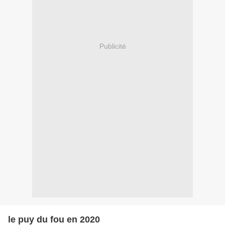
Publicité
le puy du fou en 2020