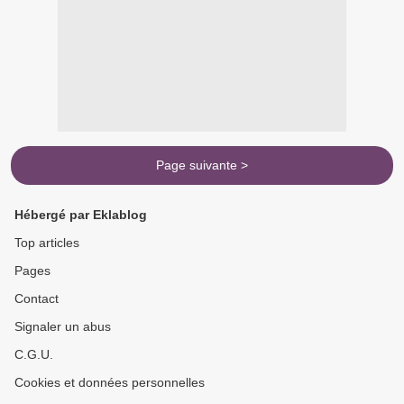
Page suivante >
Hébergé par Eklablog
Top articles
Pages
Contact
Signaler un abus
C.G.U.
Cookies et données personnelles