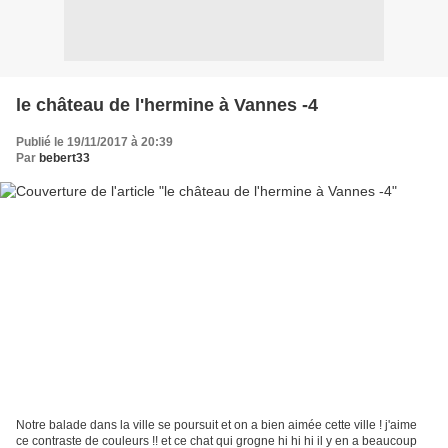
le château de l'hermine à Vannes -4
Publié le 19/11/2017 à 20:39
Par
bebert33
Notre balade dans la ville se poursuit et on a bien aimée cette ville ! j'aime
ce contraste de couleurs !! et ce chat qui grogne hi hi hi il y en a beaucoup