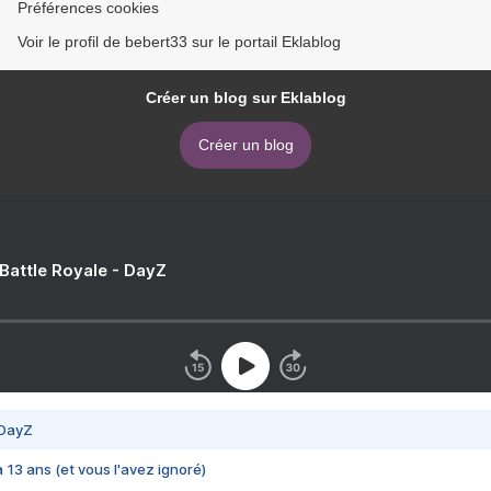
Préférences cookies
Voir le profil de bebert33 sur le portail Eklablog
Créer un blog sur Eklablog
Créer un blog
 Battle Royale - DayZ
 DayZ
 a 13 ans (et vous l'avez ignoré)