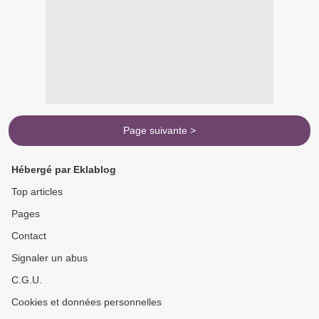
Page suivante >
Hébergé par Eklablog
Top articles
Pages
Contact
Signaler un abus
C.G.U.
Cookies et données personnelles