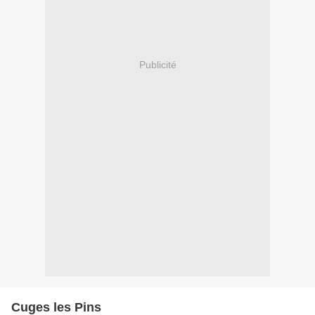
Publicité
Cuges les Pins