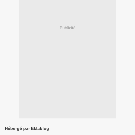
Publicité
Hébergé par Eklablog