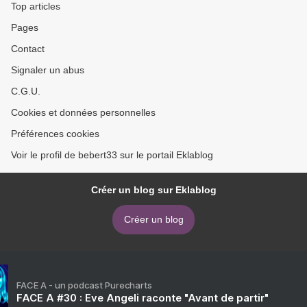
Top articles
Pages
Contact
Signaler un abus
C.G.U.
Cookies et données personnelles
Préférences cookies
Voir le profil de bebert33 sur le portail Eklablog
Créer un blog sur Eklablog
Créer un blog
FACE A - un podcast Purecharts
FACE A #30 : Eve Angeli raconte "Avant de partir"