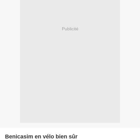
Publicité
Benicasim en vélo bien sûr