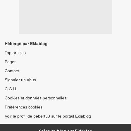
Hébergé par Eklablog
Top articles
Pages
Contact
Signaler un abus
C.G.U.
Cookies et données personnelles
Préférences cookies
Voir le profil de bebert33 sur le portail Eklablog