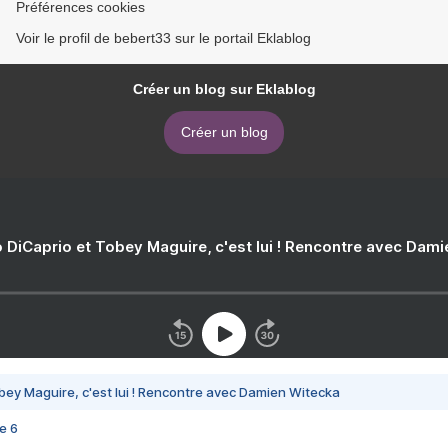
Préférences cookies
Voir le profil de bebert33 sur le portail Eklablog
Créer un blog sur Eklablog
Créer un blog
 DiCaprio et Tobey Maguire, c'est lui ! Rencontre avec Dam
bey Maguire, c'est lui ! Rencontre avec Damien Witecka
e 6