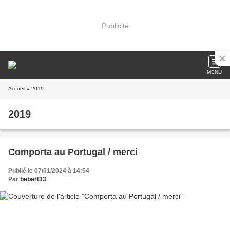
Publicité
MENU
Accueil
» 2019
2019
Comporta au Portugal / merci
Publié le 07/01/2024 à 14:54
Par
bebert33