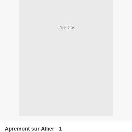
Publicité
Apremont sur Allier - 1