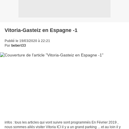
Vitoria-Gasteiz en Espagne -1
Publié le 19/03/2020 à 22:21
Par
bebert33
infos : tous les articles qui vont suivre sont programmés En Février 2019 ,
nous sommes allés visiter Vitoria ICI il y a un grand parking ... et au loin il y