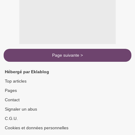
Page suivante >
Hébergé par Eklablog
Top articles
Pages
Contact
Signaler un abus
C.G.U.
Cookies et données personnelles