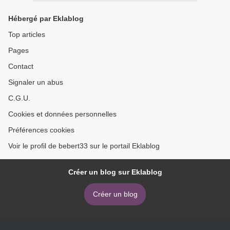
Hébergé par Eklablog
Top articles
Pages
Contact
Signaler un abus
C.G.U.
Cookies et données personnelles
Préférences cookies
Voir le profil de bebert33 sur le portail Eklablog
Créer un blog sur Eklablog
Créer un blog