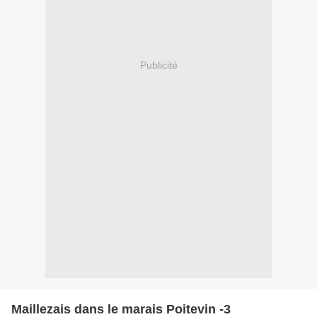
Publicité
Maillezais dans le marais Poitevin -3