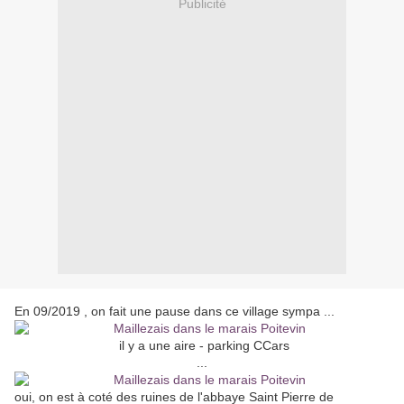
Publicité
En 09/2019 , on fait une pause dans ce village sympa ...
il y a une aire - parking CCars
...
oui, on est à coté des ruines de l'abbaye Saint Pierre de