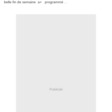
belle fin de semaine a+ programmé ...
Publicité