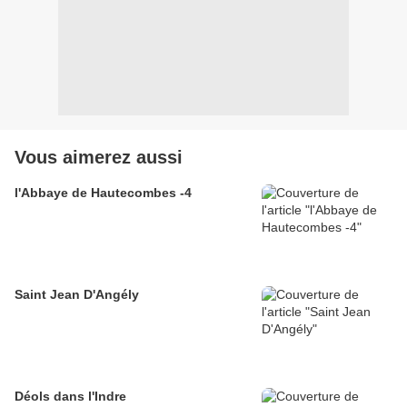
Vous aimerez aussi
l'Abbaye de Hautecombes -4
Saint Jean D'Angély
Déols dans l'Indre