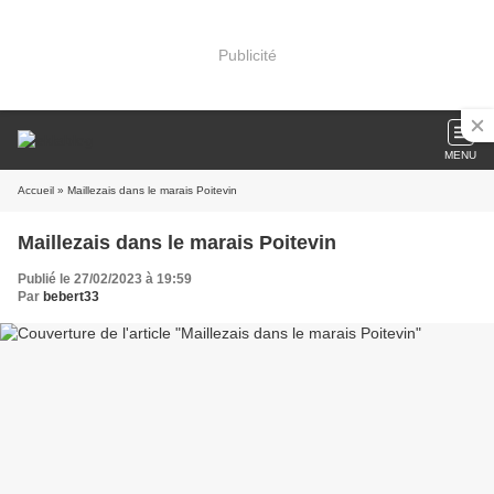
Publicité
MENU
Accueil
» Maillezais dans le marais Poitevin
Maillezais dans le marais Poitevin
Publié le 27/02/2023 à 19:59
Par
bebert33