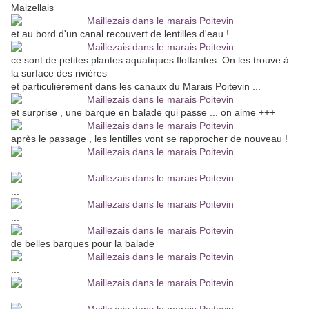
Maizellais
et au bord d'un canal recouvert de lentilles d'eau !
ce sont de petites plantes aquatiques flottantes. On les trouve à
la surface des rivières
et particulièrement dans les canaux du Marais Poitevin ...
et surprise , une barque en balade qui passe ... on aime +++
après le passage , les lentilles vont se rapprocher de nouveau !
...
...
...
de belles barques pour la balade
...
...