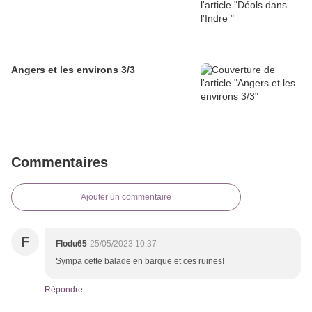
Angers et les environs 3/3
Commentaires
Ajouter un commentaire
F
Flodu65
25/05/2023 10:37
Sympa cette balade en barque et ces ruines!
Répondre