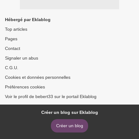
Hébergé par Eklablog
Top articles
Pages
Contact
Signaler un abus
C.G.U.
Cookies et données personnelles
Préférences cookies
Voir le profil de bebert33 sur le portail Eklablog
Créer un blog sur Eklablog
Créer un blog