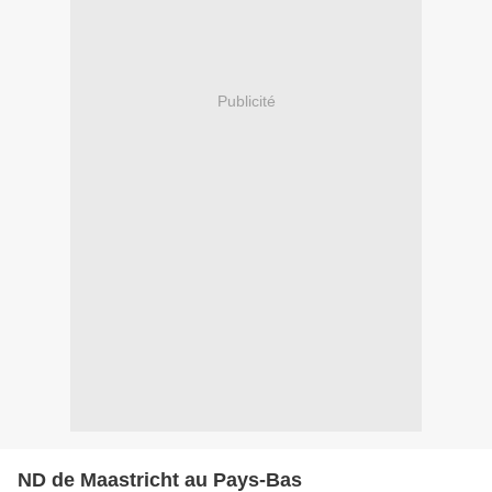
Publicité
ND de Maastricht au Pays-Bas