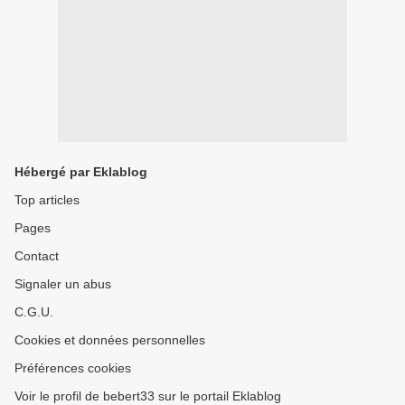
Hébergé par Eklablog
Top articles
Pages
Contact
Signaler un abus
C.G.U.
Cookies et données personnelles
Préférences cookies
Voir le profil de bebert33 sur le portail Eklablog