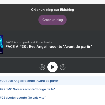
Créer un blog sur Eklablog
Créer un blog
FACE A - un podcast Purecharts
FACE A #30 : Eve Angeli raconte "Avant de partir"
#30 : Eve Angeli raconte "Avant de partir"
#29 : MC Solaar raconte "Bouge de là"
28 : Lorie raconte "Je vais vite"