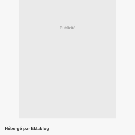
Publicité
Hébergé par Eklablog