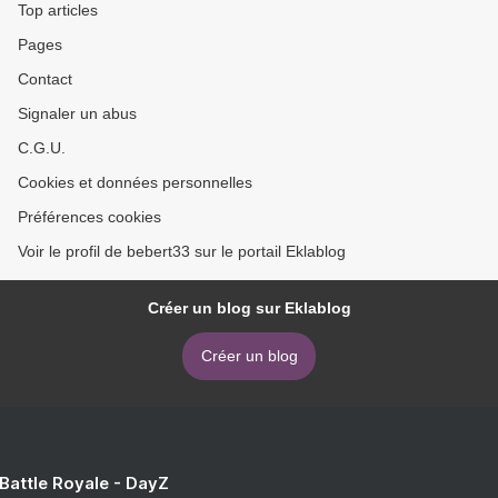
Top articles
Pages
Contact
Signaler un abus
C.G.U.
Cookies et données personnelles
Préférences cookies
Voir le profil de bebert33 sur le portail Eklablog
Créer un blog sur Eklablog
Créer un blog
 Battle Royale - DayZ