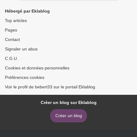
Hébergé par Eklablog
Top articles
Pages
Contact
Signaler un abus
C.G.U.
Cookies et données personnelles
Préférences cookies
Voir le profil de bebert33 sur le portail Eklablog
Créer un blog sur Eklablog
Créer un blog