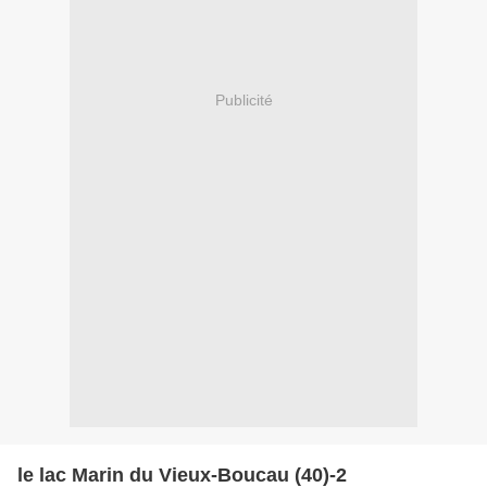
Publicité
le lac Marin du Vieux-Boucau (40)-2