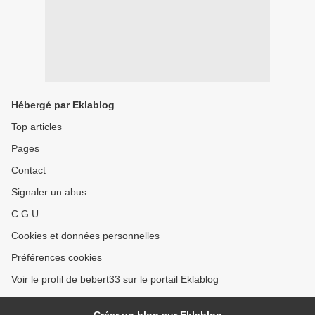
Hébergé par Eklablog
Top articles
Pages
Contact
Signaler un abus
C.G.U.
Cookies et données personnelles
Préférences cookies
Voir le profil de bebert33 sur le portail Eklablog