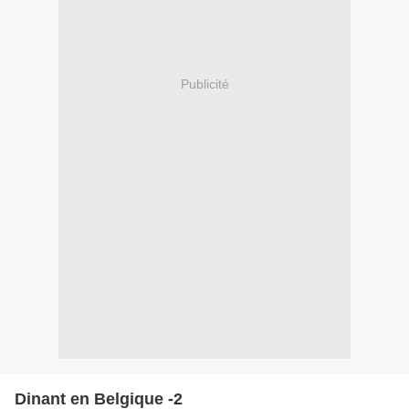
Publicité
Dinant en Belgique -2