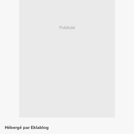
Publicité
Hébergé par Eklablog