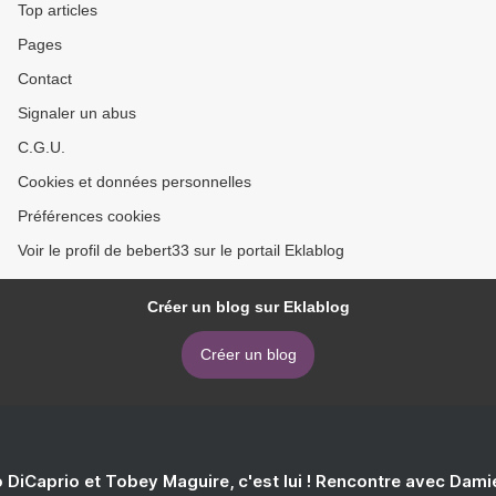
Top articles
Pages
Contact
Signaler un abus
C.G.U.
Cookies et données personnelles
Préférences cookies
Voir le profil de bebert33 sur le portail Eklablog
Créer un blog sur Eklablog
Créer un blog
 DiCaprio et Tobey Maguire, c'est lui ! Rencontre avec Dam