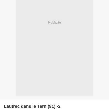
Publicité
Lautrec dans le Tarn (81) -2