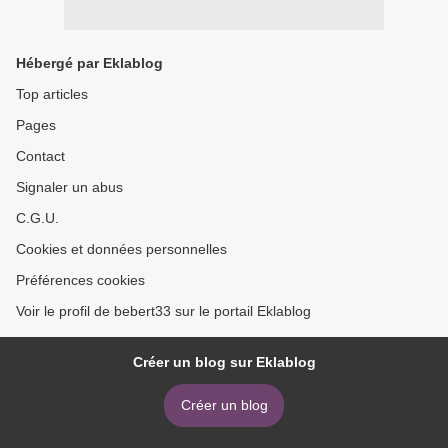
Hébergé par Eklablog
Top articles
Pages
Contact
Signaler un abus
C.G.U.
Cookies et données personnelles
Préférences cookies
Voir le profil de bebert33 sur le portail Eklablog
Créer un blog sur Eklablog
Créer un blog