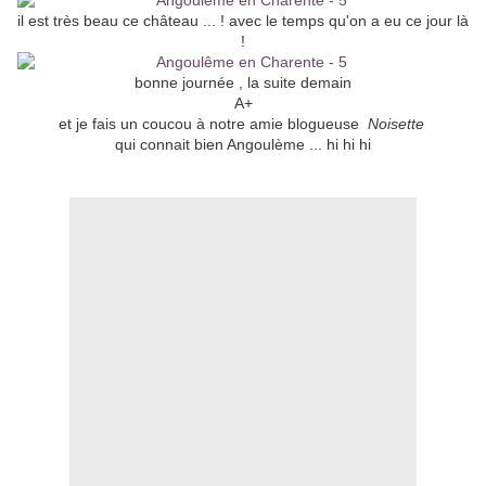
il est très beau ce château ... ! avec le temps qu'on a eu ce jour là
!
bonne journée , la suite demain
A+
et je fais un coucou à notre amie blogueuse
Noisette
qui connait bien Angoulème ... hi hi hi