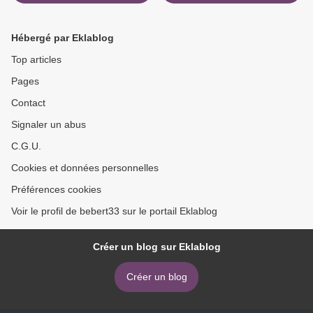
Hébergé par Eklablog
Top articles
Pages
Contact
Signaler un abus
C.G.U.
Cookies et données personnelles
Préférences cookies
Voir le profil de bebert33 sur le portail Eklablog
Créer un blog sur Eklablog
Créer un blog