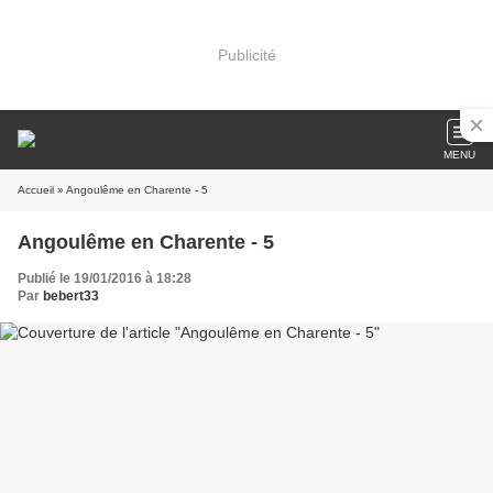
Publicité
MENU
Accueil
» Angoulême en Charente - 5
Angoulême en Charente - 5
Publié le 19/01/2016 à 18:28
Par
bebert33