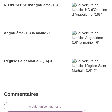
ND d'Obezine d'Angouleme (16)
Angoulême (16) la mairie - 6
L'église Saint Martial - (16) 4
Commentaires
Ajouter un commentaire