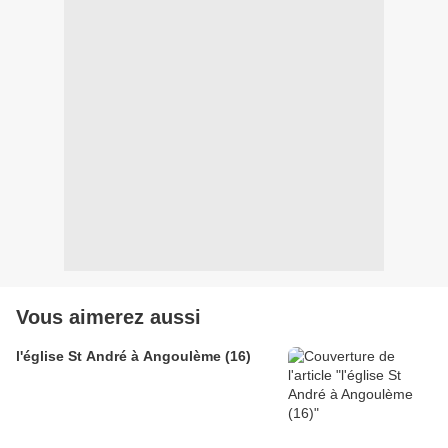
Vous aimerez aussi
l'église St André à Angoulème (16)