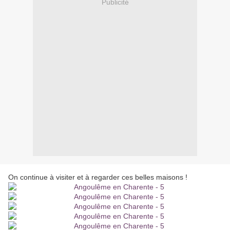
Publicité
On continue à visiter et à regarder ces belles maisons !