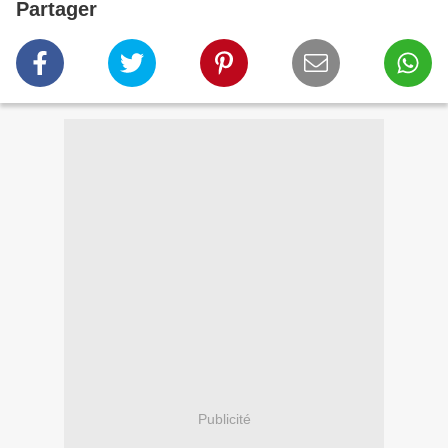
Partager
Publicité