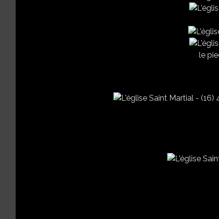
le pied