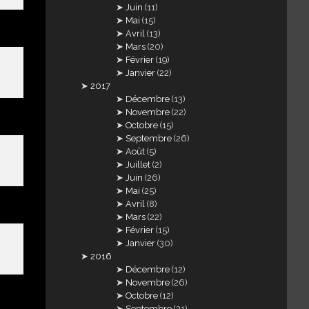
Juin
(11)
Mai
(15)
Avril
(13)
Mars
(20)
Février
(19)
Janvier
(22)
2017
Décembre
(13)
Novembre
(22)
Octobre
(15)
Septembre
(26)
Août
(5)
Juillet
(2)
Juin
(26)
Mai
(25)
Avril
(8)
Mars
(22)
Février
(15)
Janvier
(30)
2016
Décembre
(12)
Novembre
(26)
Octobre
(12)
Septembre
(21)