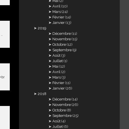
Mai
(2)
Avril
(10)
Mars
(24)
Février
(14)
Janvier
(13)
2019
Décembre
(11)
..
Novembre
(15)
Octobre
(12)
Septembre
(9)
Août
(3)
Juillet
(1)
Mai
(12)
Avril
(2)
Mars
(3)
<br
Février
(11)
Janvier
(26)
2018
Décembre
(14)
Novembre
(26)
Octobre
(8)
Septembre
(25)
Août
(4)
Juillet
(6)