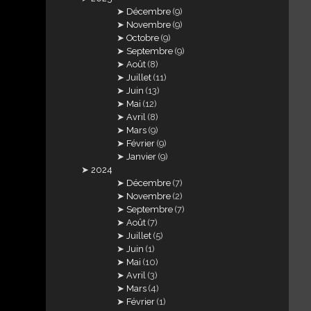
Décembre
(9)
Novembre
(9)
Octobre
(9)
Septembre
(9)
Août
(8)
Juillet
(11)
Juin
(13)
Mai
(12)
Avril
(8)
Mars
(9)
Février
(9)
Janvier
(9)
2024
Décembre
(7)
Novembre
(2)
Septembre
(7)
Août
(7)
Juillet
(5)
Juin
(1)
Mai
(10)
Avril
(3)
Mars
(4)
Février
(1)