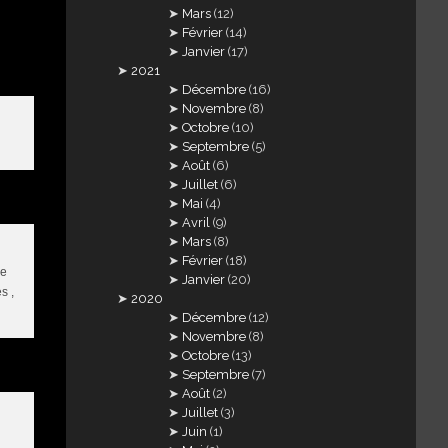
Mars
(12)
Février
(14)
Janvier
(17)
2021
Décembre
(16)
Novembre
(8)
Octobre
(10)
Septembre
(5)
Août
(6)
Juillet
(6)
Mai
(4)
Avril
(9)
Mars
(8)
Février
(18)
de
Janvier
(20)
s ,
2020
Décembre
(12)
Novembre
(8)
Octobre
(13)
Septembre
(7)
Août
(2)
Juillet
(3)
Juin
(1)