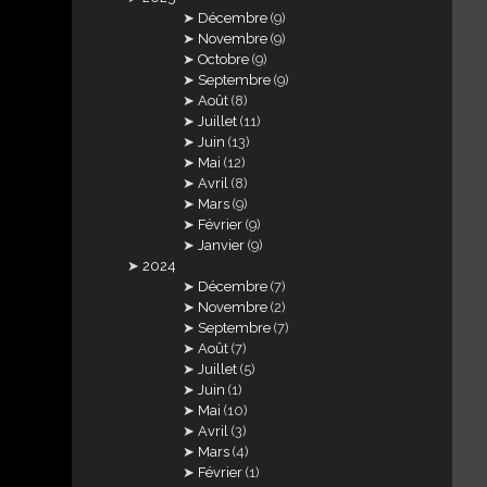
Décembre
(9)
Novembre
(9)
Octobre
(9)
Septembre
(9)
Août
(8)
Juillet
(11)
Juin
(13)
Mai
(12)
Avril
(8)
Mars
(9)
Février
(9)
Janvier
(9)
2024
Décembre
(7)
Novembre
(2)
Septembre
(7)
Août
(7)
Juillet
(5)
Juin
(1)
Mai
(10)
Avril
(3)
Mars
(4)
Février
(1)