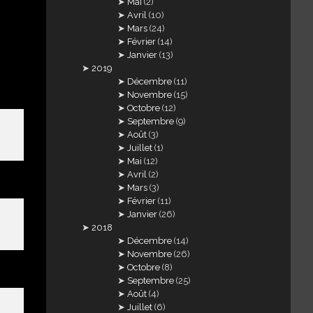
Mai
(2)
Avril
(10)
Mars
(24)
Février
(14)
Janvier
(13)
2019
Décembre
(11)
Novembre
(15)
Octobre
(12)
Septembre
(9)
Août
(3)
Juillet
(1)
Mai
(12)
Avril
(2)
Mars
(3)
Février
(11)
Janvier
(26)
2018
Décembre
(14)
Novembre
(26)
Octobre
(8)
Septembre
(25)
Août
(4)
Juillet
(6)