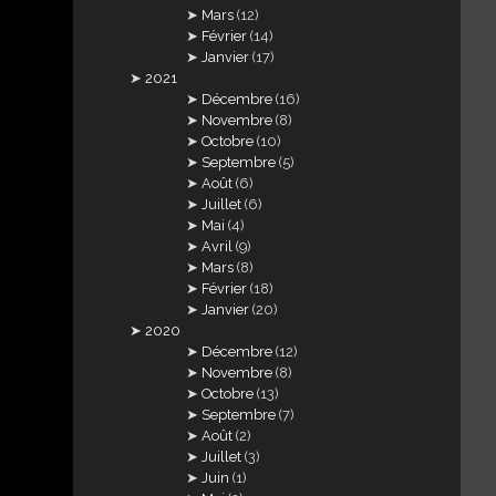
Mars
(12)
Février
(14)
Janvier
(17)
2021
Décembre
(16)
Novembre
(8)
Octobre
(10)
Septembre
(5)
Août
(6)
Juillet
(6)
Mai
(4)
Avril
(9)
Mars
(8)
Février
(18)
Janvier
(20)
2020
Décembre
(12)
Novembre
(8)
Octobre
(13)
Septembre
(7)
Août
(2)
Juillet
(3)
Juin
(1)