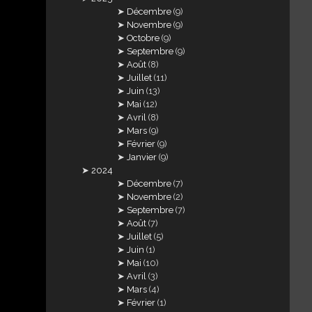
Décembre
(9)
Novembre
(9)
Octobre
(9)
Septembre
(9)
Août
(8)
Juillet
(11)
Juin
(13)
Mai
(12)
Avril
(8)
Mars
(9)
Février
(9)
Janvier
(9)
2024
Décembre
(7)
Novembre
(2)
Septembre
(7)
Août
(7)
Juillet
(5)
Juin
(1)
Mai
(10)
Avril
(3)
Mars
(4)
Février
(1)