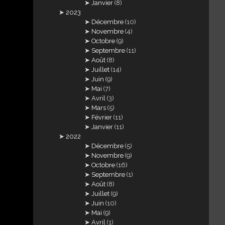
Janvier
(8)
2023
Décembre
(10)
Novembre
(4)
Octobre
(9)
Septembre
(11)
Août
(8)
Juillet
(14)
Juin
(9)
Mai
(7)
Avril
(3)
Mars
(5)
Février
(11)
Janvier
(11)
2022
Décembre
(5)
Novembre
(9)
Octobre
(16)
Septembre
(1)
Août
(8)
Juillet
(9)
Juin
(10)
Mai
(9)
Avril
(1)