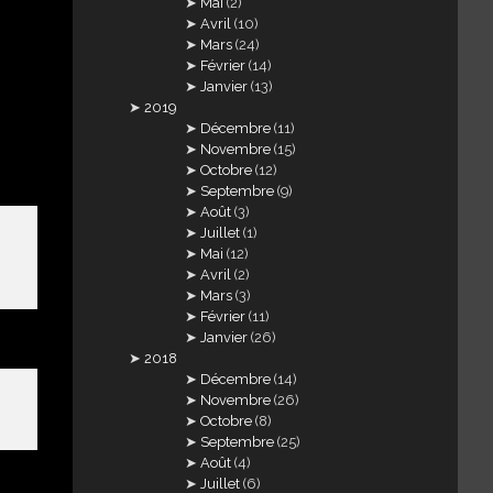
Mai
(2)
Avril
(10)
Mars
(24)
Février
(14)
Janvier
(13)
2019
Décembre
(11)
Novembre
(15)
Octobre
(12)
Septembre
(9)
Août
(3)
Juillet
(1)
Mai
(12)
Avril
(2)
Mars
(3)
Février
(11)
Janvier
(26)
2018
Décembre
(14)
Novembre
(26)
Octobre
(8)
Septembre
(25)
Août
(4)
Juillet
(6)