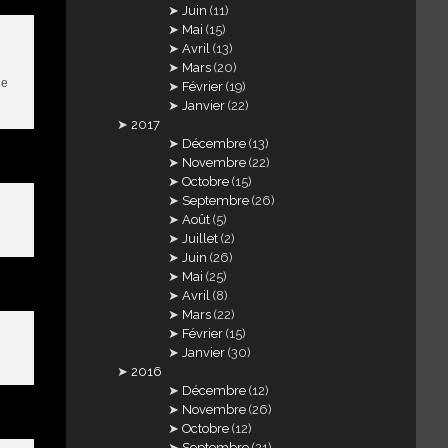
Juin
(11)
Mai
(15)
Avril
(13)
Mars
(20)
de
Février
(19)
Janvier
(22)
2017
Décembre
(13)
Novembre
(22)
Octobre
(15)
Septembre
(26)
Août
(5)
Juillet
(2)
Juin
(26)
Mai
(25)
Avril
(8)
Mars
(22)
Février
(15)
Janvier
(30)
2016
Décembre
(12)
Novembre
(26)
Octobre
(12)
Septembre
(21)