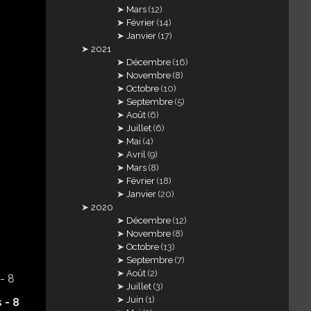
Mars
(12)
Février
(14)
Janvier
(17)
2021
Décembre
(16)
Novembre
(8)
Octobre
(10)
Septembre
(5)
Août
(6)
Juillet
(6)
Mai
(4)
Avril
(9)
Mars
(8)
Février
(18)
Janvier
(20)
2020
Décembre
(12)
Novembre
(8)
Octobre
(13)
Septembre
(7)
Août
(2)
Juillet
(3)
Juin
(1)
 - 8