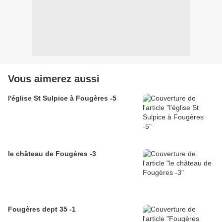
Vous aimerez aussi
l'église St Sulpice à Fougères -5
le château de Fougères -3
Fougères dept 35 -1