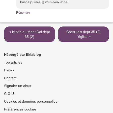
Bonne journée @ vous deux <br />
Répondre
< le site du Mont Dol dept
Cherrueix dept 35 (2)
35 (2)
l'église >
Hébergé par Eklablog
Top articles
Pages
Contact
Signaler un abus
C.G.U.
Cookies et données personnelles
Préférences cookies