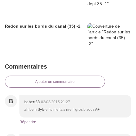
Redon sur les bords du canal (35) -2
Commentaires
Ajouter un commentaire
B
bebert33
02/03/2015 21:27
ah bein Sylvie tu me fais rire ! gros bisous A+
Répondre