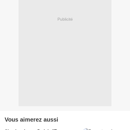
Publicité
Vous aimerez aussi