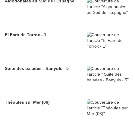
Algodonales au Sud de l'Espagne
El Faro de Torrox - 1
Suite des balades - Banyuls - 5
Théoules sur Mer (06)