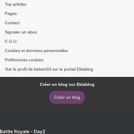
Top articles
Pages
Contact
Signaler un abus
C.G.U.
Cookies et données personnelles
Préférences cookies
Voir le profil de bebert33 sur le portail Eklablog
Créer un blog sur Eklablog
Créer un blog
 Battle Royale - DayZ