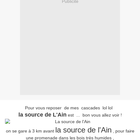
Publicité
Pour vous reposer de mes cascades lol lol
la source de L'Ain
est ... bon vous allez voir !
la source de l'Ain
on se gare à 3 km avant
, pour faire
une promenade dans les bois très humides ,