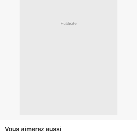
Publicité
Vous aimerez aussi