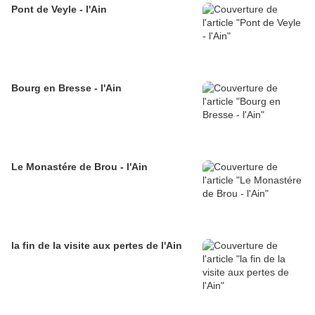
Pont de Veyle - l'Ain
Bourg en Bresse - l'Ain
Le Monastére de Brou - l'Ain
la fin de la visite aux pertes de l'Ain