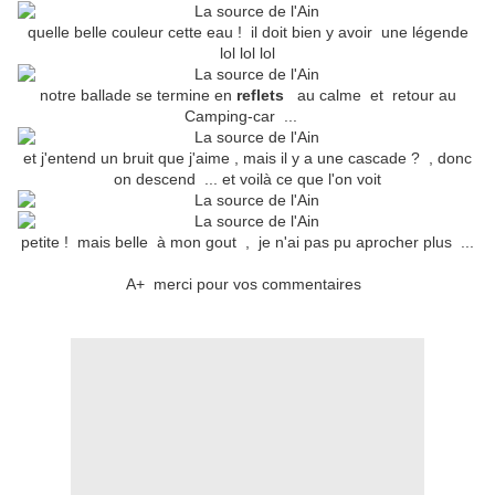
quelle belle couleur cette eau ! il doit bien y avoir une légende
lol lol lol
notre ballade se termine en
reflets
au calme et retour au
Camping-car ...
et j'entend un bruit que j'aime , mais il y a une cascade ? , donc
on descend ... et voilà ce que l'on voit
petite ! mais belle à mon gout , je n'ai pas pu aprocher plus ...
A+ merci pour vos commentaires