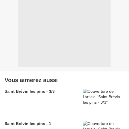
Vous aimerez aussi
Saint Brévin les pins - 3/3
Saint Brévin les pins - 1