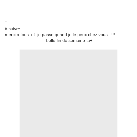
...
à suivre ...
merci à tous et je passe quand je le peux chez vous !!!
belle fin de semaine a+