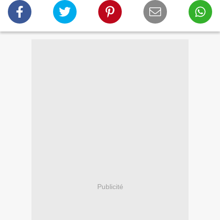
Publicité