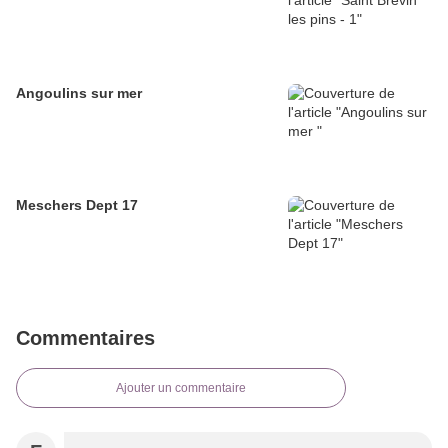
Angoulins sur mer
Meschers Dept 17
Commentaires
Ajouter un commentaire