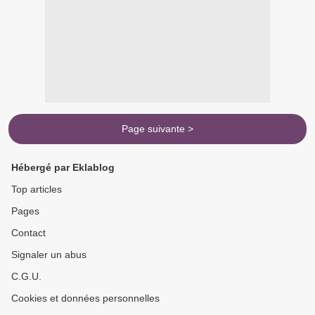
Page suivante >
Hébergé par Eklablog
Top articles
Pages
Contact
Signaler un abus
C.G.U.
Cookies et données personnelles