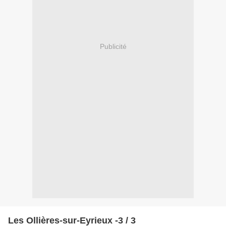
Publicité
Les Ollières-sur-Eyrieux -3 / 3