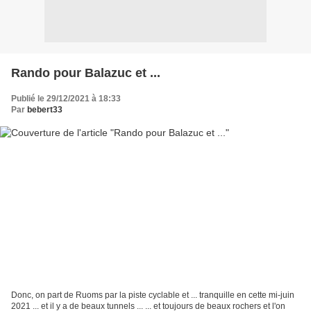
Rando pour Balazuc et ...
Publié le 29/12/2021 à 18:33
Par
bebert33
Donc, on part de Ruoms par la piste cyclable et ... tranquille en cette mi-juin
2021 ... et il y a de beaux tunnels ... ... et toujours de beaux rochers et l'on