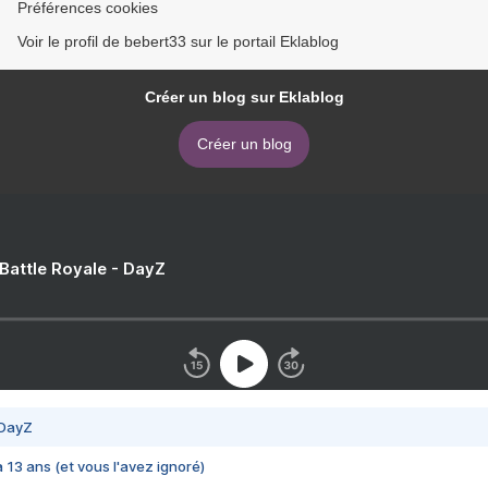
Préférences cookies
Voir le profil de bebert33 sur le portail Eklablog
Créer un blog sur Eklablog
Créer un blog
 Battle Royale - DayZ
 DayZ
 a 13 ans (et vous l'avez ignoré)