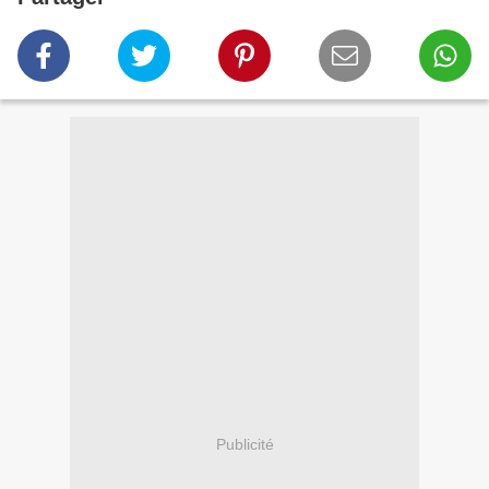
Publicité