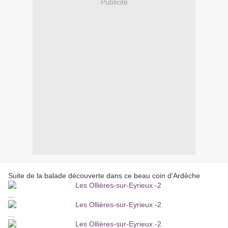
Publicité
Suite de la balade découverte dans ce beau coin d'Ardèche
...
...