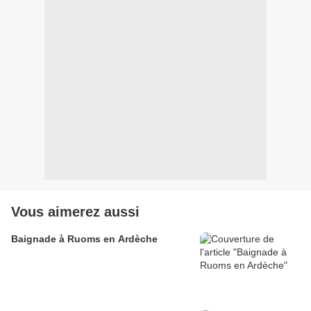
Vous aimerez aussi
Baignade à Ruoms en Ardèche