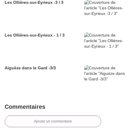
Les Ollières-sur-Eyrieux -3 / 3
Les Ollières-sur-Eyrieux - 1 / 3
Aiguèze dans le Gard -3/3
Commentaires
Ajouter un commentaire