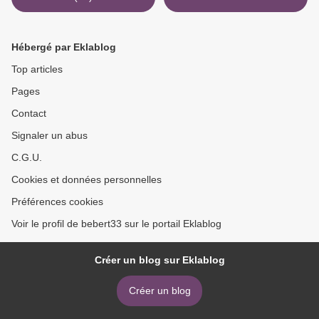
Hébergé par Eklablog
Top articles
Pages
Contact
Signaler un abus
C.G.U.
Cookies et données personnelles
Préférences cookies
Voir le profil de bebert33 sur le portail Eklablog
Créer un blog sur Eklablog
Créer un blog