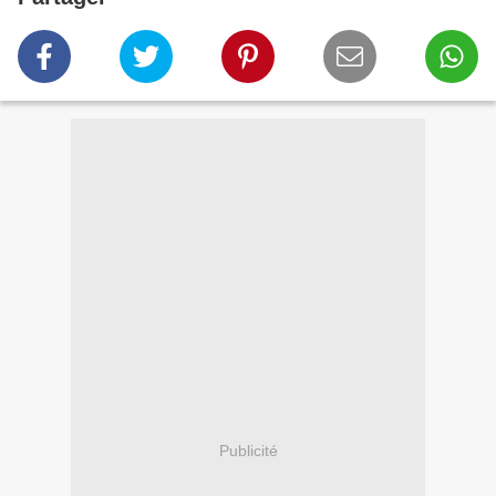
Publicité