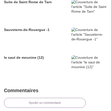
Suite de Saint Rome de Tarn
Sauveterre-de-Rouergue -1
le saut de mounine (12)
Commentaires
Ajouter un commentaire