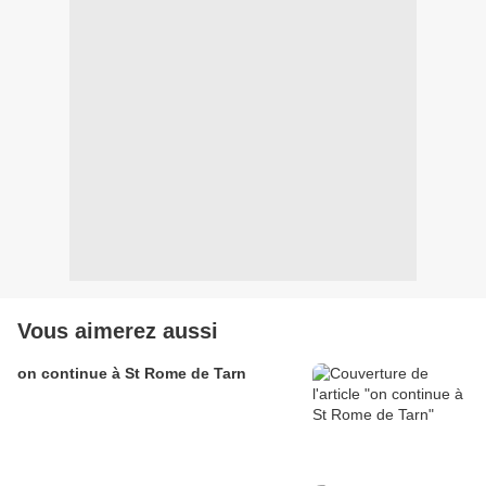
Vous aimerez aussi
on continue à St Rome de Tarn