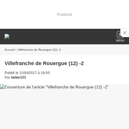
Publicité
MENU
Accueil
» Villefranche de Rouergue (12) -2
Villefranche de Rouergue (12) -2
Publié le 11/04/2017 à 18:50
Par
bebert33