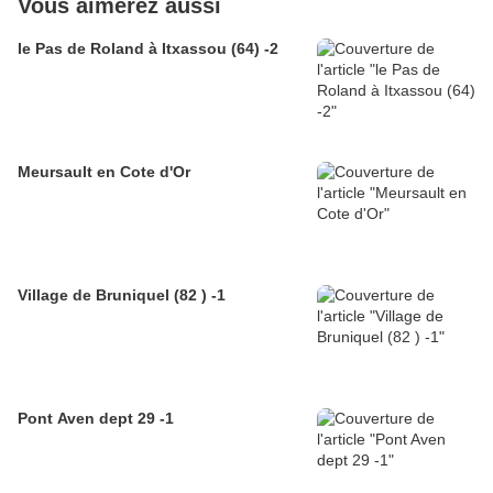
Vous aimerez aussi
le Pas de Roland à Itxassou (64) -2
Meursault en Cote d'Or
Village de Bruniquel (82 ) -1
Pont Aven dept 29 -1