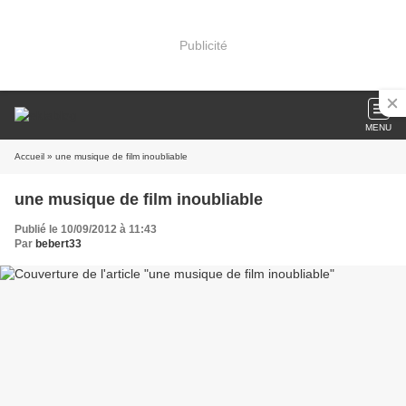
Publicité
MENU
Accueil
» une musique de film inoubliable
une musique de film inoubliable
Publié le 10/09/2012 à 11:43
Par
bebert33