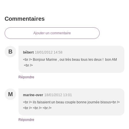
Commentaires
Ajouter un commentaire
B
bébert
18/01/2012 14:58
<br /> Bonjour Marine , oui très beau tous les deux ! bon AM
<br />
Répondre
M
marine-over
18/01/2012 13:01
<br /> ils faisaient un beau couple bonne journée bisous<br />
<br /> <br /> <br />
Répondre