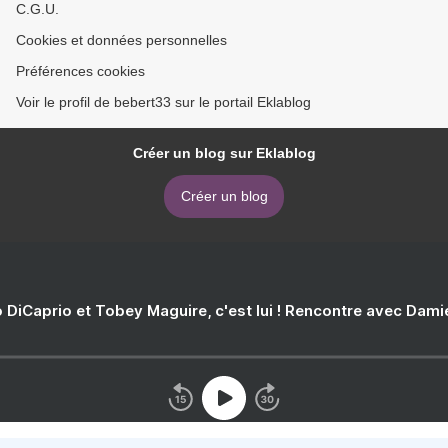
C.G.U.
Cookies et données personnelles
Préférences cookies
Voir le profil de bebert33 sur le portail Eklablog
Créer un blog sur Eklablog
Créer un blog
 DiCaprio et Tobey Maguire, c'est lui ! Rencontre avec Dam