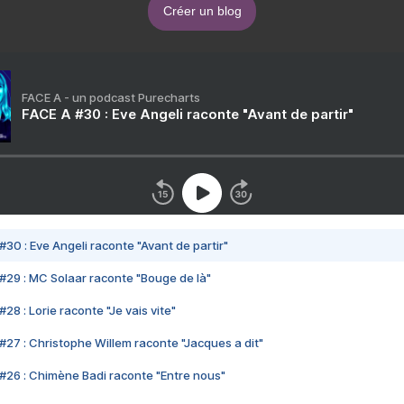
Créer un blog
FACE A - un podcast Purecharts
FACE A #30 : Eve Angeli raconte "Avant de partir"
#30 : Eve Angeli raconte "Avant de partir"
#29 : MC Solaar raconte "Bouge de là"
28 : Lorie raconte "Je vais vite"
#27 : Christophe Willem raconte "Jacques a dit"
#26 : Chimène Badi raconte "Entre nous"