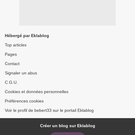
Hébergé par Eklablog
Top articles
Pages
Contact
Signaler un abus
C.G.U.
Cookies et données personnelles
Préférences cookies
Voir le profil de bebert33 sur le portail Eklablog
Créer un blog sur Eklablog