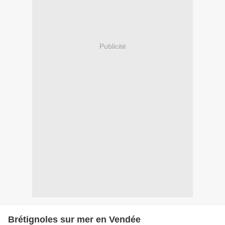
Publicité
Brétignoles sur mer en Vendée