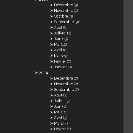
Décembre
(9)
Novembre
(9)
Octobre
(9)
Septembre
(9)
Août
(8)
Juillet
(11)
Juin
(13)
Mai
(12)
Avril
(8)
Mars
(9)
Février
(9)
Janvier
(9)
2024
Décembre
(7)
Novembre
(2)
Septembre
(7)
Août
(7)
Juillet
(5)
Juin
(1)
Mai
(10)
Avril
(3)
Mars
(4)
Février
(1)