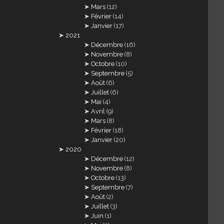
Mars
(12)
Février
(14)
Janvier
(17)
2021
Décembre
(16)
Novembre
(8)
Octobre
(10)
Septembre
(5)
Août
(6)
Juillet
(6)
Mai
(4)
Avril
(9)
Mars
(8)
Février
(18)
Janvier
(20)
2020
Décembre
(12)
Novembre
(8)
Octobre
(13)
Septembre
(7)
Août
(2)
Juillet
(3)
Juin
(1)