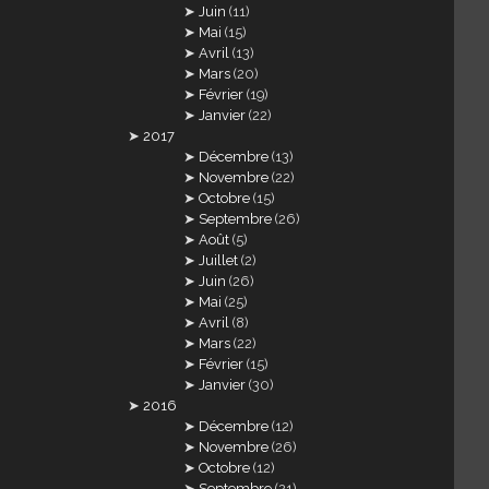
Juin
(11)
Mai
(15)
Avril
(13)
Mars
(20)
Février
(19)
Janvier
(22)
2017
Décembre
(13)
Novembre
(22)
Octobre
(15)
Septembre
(26)
Août
(5)
Juillet
(2)
Juin
(26)
Mai
(25)
Avril
(8)
Mars
(22)
Février
(15)
Janvier
(30)
2016
Décembre
(12)
Novembre
(26)
Octobre
(12)
Septembre
(21)