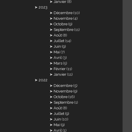
Janvier
(8)
2023
Décembre
(10)
Novembre
(4)
Octobre
(9)
Septembre
(11)
Août
(8)
Juillet
(14)
Juin
(9)
Mai
(7)
Avril
(3)
Mars
(5)
Février
(11)
Janvier
(11)
2022
Décembre
(5)
Novembre
(9)
Octobre
(16)
Septembre
(1)
Août
(8)
Juillet
(9)
Juin
(10)
Mai
(9)
Avril
(1)