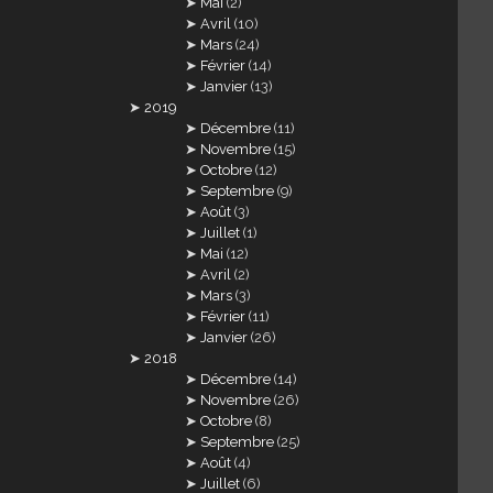
Mai
(2)
Avril
(10)
Mars
(24)
Février
(14)
Janvier
(13)
2019
Décembre
(11)
Novembre
(15)
Octobre
(12)
Septembre
(9)
Août
(3)
Juillet
(1)
Mai
(12)
Avril
(2)
Mars
(3)
Février
(11)
Janvier
(26)
2018
Décembre
(14)
Novembre
(26)
Octobre
(8)
Septembre
(25)
Août
(4)
Juillet
(6)