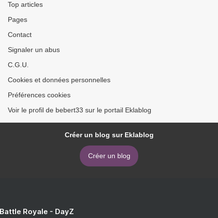
Top articles
Pages
Contact
Signaler un abus
C.G.U.
Cookies et données personnelles
Préférences cookies
Voir le profil de bebert33 sur le portail Eklablog
Créer un blog sur Eklablog
Créer un blog
 Battle Royale - DayZ