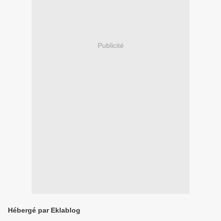
Publicité
Hébergé par Eklablog