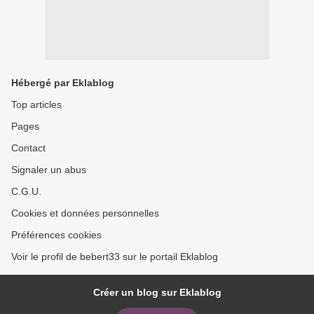
Hébergé par Eklablog
Top articles
Pages
Contact
Signaler un abus
C.G.U.
Cookies et données personnelles
Préférences cookies
Voir le profil de bebert33 sur le portail Eklablog
Créer un blog sur Eklablog