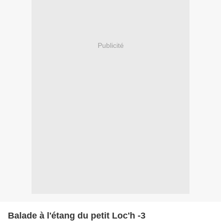
Publicité
Balade à l'étang du petit Loc'h -3